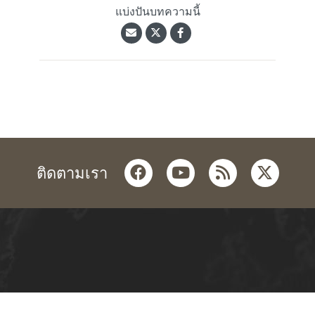
แบ่งปันบทความนี้
facebook
youtube
rss
twitter
ติดตามเรา