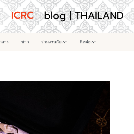
อกสาร
ข่าว
ร่วมงานกับเรา
ติดต่อเรา