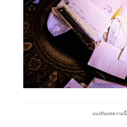
แบ่งปันบทความนี