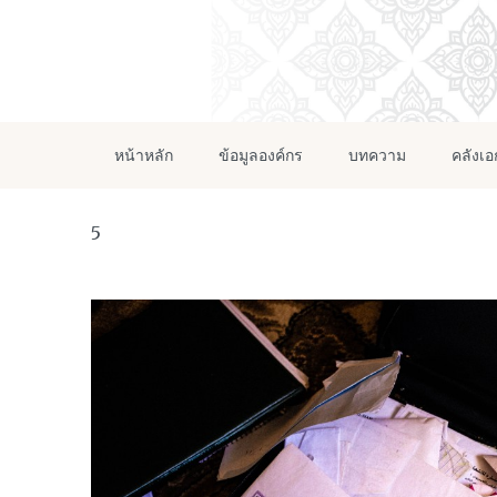
หน้าหลัก
ข้อมูลองค์กร
บทความ
คลังเ
5