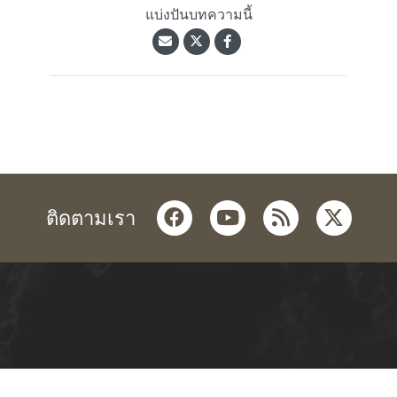
แบ่งปันบทความนี้
facebook
youtube
rss
twitter
ติดตามเรา