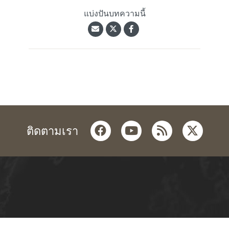
แบ่งปันบทความนี้
facebook
youtube
rss
twitter
ติดตามเรา