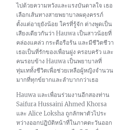
ไปด้วยความหวังและแรงบันดาลใจ เธอ
เลือกเส้นทางสายพยาบาลผดุงครรภ์
ตั้งแต่อายุยังน้อย ใครที่รู้จัก ต่างพูดเป็น
เสียงเดียวกันว่า Hauwa เป็นสาวน้อยที่
คล่องแคล่ว กระตือรือร้น และมีชีวิตชีวา
เธอเป็นที่รักของเพื่อนฝูง ครอบครัว และ
คนรอบข้าง Hauwa เป็นพยาบาลที่
ทุ่มเททั้งชีวิตเพื่อช่วยเหลือผู้หญิงจำนวน
มากที่ทุกข์ยากและลำบากกว่าเธอ
Hauwa และเพื่อนร่วมงานอีกสองท่าน
Saifura Hussaini Ahmed Khorsa
และ Alice Loksha ถูกลักพาตัวไประ
หว่างออกปฎิบัติหน้าที่ในภาคตะวันออก