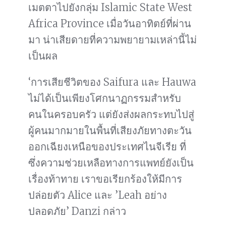
เมตตาไปยังกลุ่ม Islamic State West
Africa Province เมื่อวันอาทิตย์ที่ผ่าน
มา น่าเสียดายที่ความพยายามเหล่านี้ไม่
เป็นผล
‘การเสียชีวิตของ Saifura และ Hauwa
ไม่ได้เป็นเพียงโศกนาฏกรรมสำหรับ
คนในครอบครัว แต่ยังส่งผลกระทบไปสู่
ผู้คนมากมายในพื้นที่เสียงภัยทางตะวัน
ออกเฉียงเหนือของประเทศไนจีเรีย ที่
ซึ่งความช่วยเหลือทางการแพทย์ยังเป็น
เรื่องท้าทาย เราขอเรียกร้องให้มีการ
ปล่อยตัว Alice และ ’Leah อย่าง
ปลอดภัย’ Danzi กล่าว