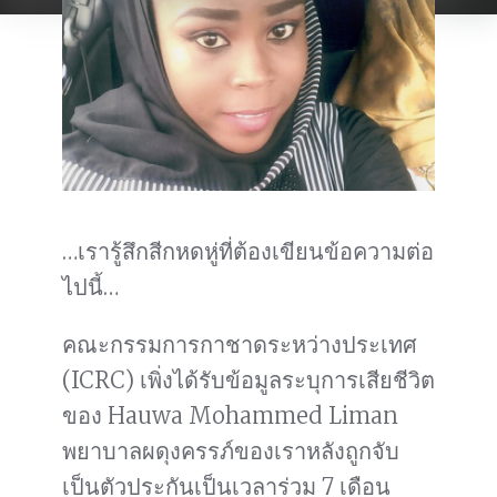
…เรารู้สึกสีกหดหู่ที่ต้องเขียนข้อความต่อ
ไปนี้…
คณะกรรมการกาชาดระหว่างประเทศ
(ICRC) เพิ่งได้รับข้อมูลระบุการเสียชีวิต
ของ Hauwa Mohammed Liman
พยาบาลผดุงครรภ์ของเราหลังถูกจับ
เป็นตัวประกันเป็นเวลาร่วม 7 เดือน