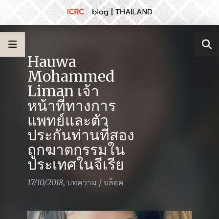
Hauwa
Mohammed
Liman เจ้า
หน้าที่ทางการ
แพทย์และตัว
ประกันท่านที่สอง
ถูกฆาตกรรมใน
ประเทศในจีเรีย
17/10/2018
,
บทความ
/
บล็อค