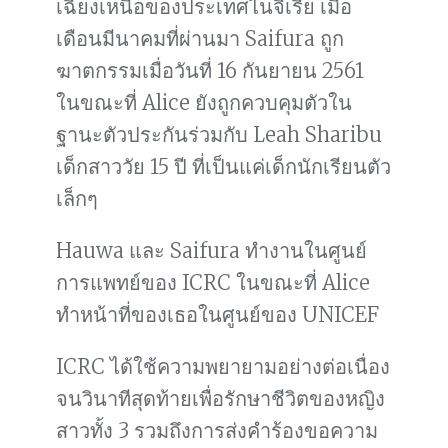
เฉียงเหนือของประเทศไนจีเรีย เมื่อ
เดือนมีนาคมที่ผ่านมา Saifura ถูก
ฆาตกรรมเมื่อวันที่ 16 กันยายน 2561
ในขณะที่ Alice ยังถูกควบคุมตัวใน
ฐานะตัวประกันร่วมกับ Leah Sharibu
เด็กสาววัย 15 ปี ที่เป็นแค่เด็กนักเรียนตัว
เล็กๆ
Hauwa และ Saifura ทำงานในศูนย์
การแพทย์ของ ICRC ในขณะที่ Alice
ทำหน้าที่ของเธอในศูนย์ของ UNICEF
ICRC ได้ใช้ความพยายามอย่างต่อเนื่อง
จนวินาทีสุดท้ายเพื่อรักษาชีวิตของหญิง
สาวทั้ง 3 รวมถึงการส่งคำร้องขอความ