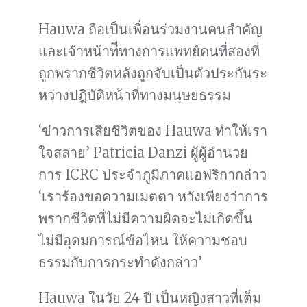
Hauwa ถือเป็นเพื่อนร่วมงานคนสำคัญ
และเจ้าหน้าท่ีทางการแพทย์คนที่สองที่
ถูกพรากชีวิตหลังถูกจับเป็นตัวประกันระ
หว่างปฎิบัติหน้าที่ทางมนุษยธรรม
‘ข่าวการเสียชีวิตของ Hauwa ทำให้เรา
ใจสลาย’ Patricia Danzi ผู้ผู้อำนวย
การ ICRC ประจำภูมิภาคแอฟริกากล่าว
‘เราร้องขอความเมตตา หวังเพียงว่าการ
พรากชีวิตที่ไม่มีความผิดจะไม่เกิดขึ้น
ไม่มีอุดมการณ์ข้อไหน ให้ความชอบ
ธรรมกับการกระทำดังกล่าว’
Hauwa ในวัย 24 ปี เป็นหญิงสาวที่เต็ม