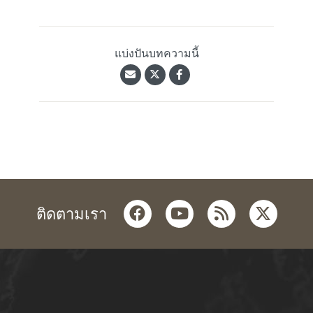
แบ่งปันบทความนี้
facebook
youtube
rss
twitter
ติดตามเรา