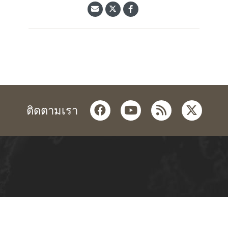
facebook
youtube
rss
twitter
ติดตามเรา