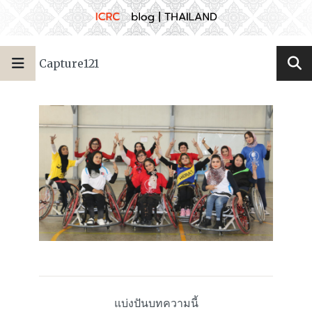
Capture121
แบ่งปันบทความนี้