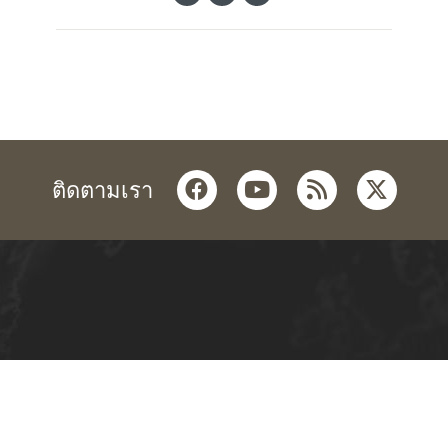
facebook
youtube
rss
twitter
ติดตามเรา