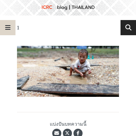
1
แบ่งปันบทความนี้