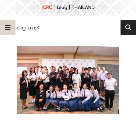
Capture3