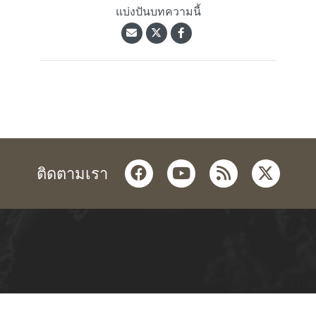
แบ่งปันบทความนี้
facebook
youtube
rss
twitter
ติดตามเรา