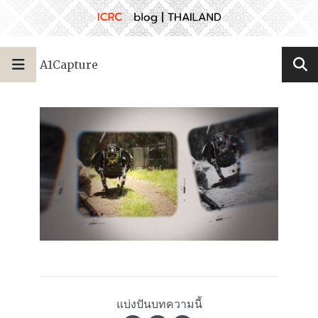
A1Capture
แบ่งปันบทความนี้