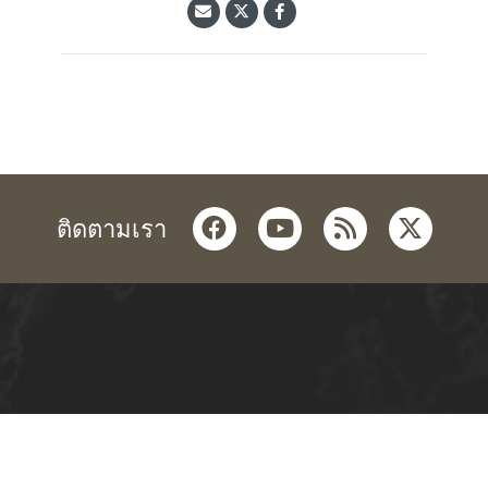
facebook
youtube
rss
twitter
ติดตามเรา