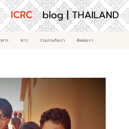
อกสาร
ข่าว
ร่วมงานกับเรา
ติดต่อเรา