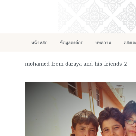
หน้าหลัก
ข้อมูลองค์กร
บทความ
คลังเ
mohamed_from_daraya_and_his_friends_2