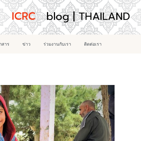
อกสาร
ข่าว
ร่วมงานกับเรา
ติดต่อเรา