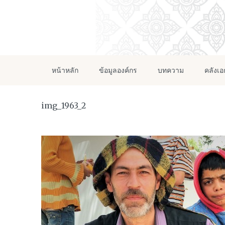
หน้าหลัก
ข้อมูลองค์กร
บทความ
คลังเ
img_1963_2