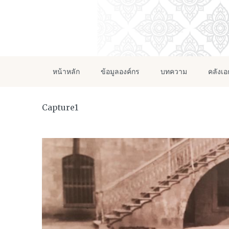
หน้าหลัก
ข้อมูลองค์กร
บทความ
คลังเ
Capture1