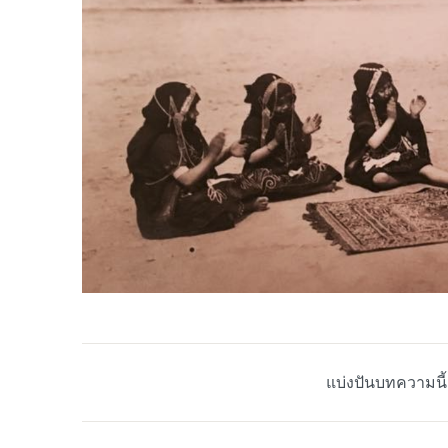
แบ่งปันบทความนี