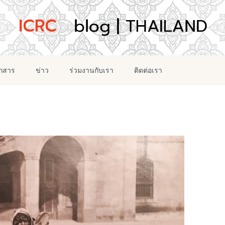
อกสาร
ข่าว
ร่วมงานกับเรา
ติดต่อเรา