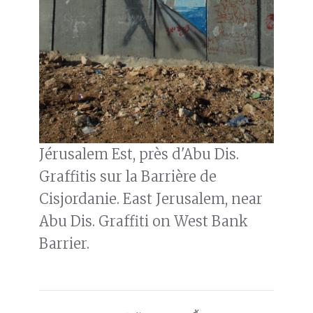
Jérusalem Est, près d'Abu Dis.
Graffitis sur la Barrière de
Cisjordanie. East Jerusalem, near
Abu Dis. Graffiti on West Bank
Barrier.