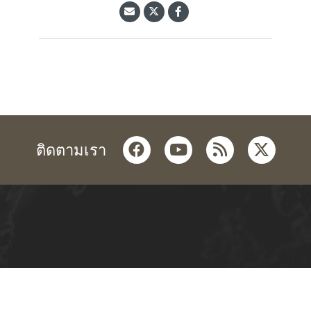
facebook
youtube
rss
twitter
ติดตามเรา