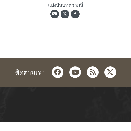
แบ่งปันบทความนี้
facebook
youtube
rss
twitter
ติดตามเรา