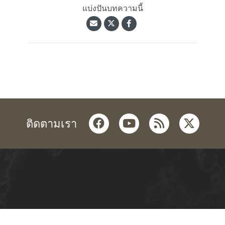
แบ่งปันบทความนี้
facebook
youtube
rss
twitter
ติดตามเรา