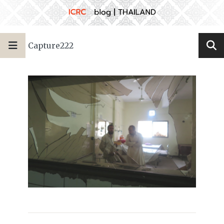
Capture222