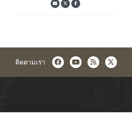
facebook
youtube
rss
twitter
ติดตามเรา