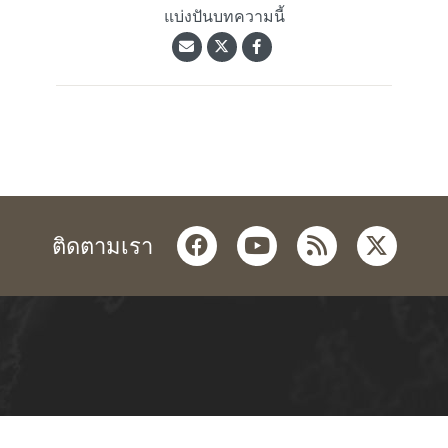
แบ่งปันบทความนี้
facebook
youtube
rss
twitter
ติดตามเรา