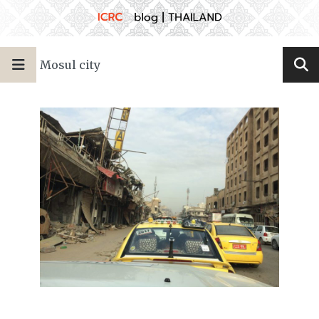
Mosul city