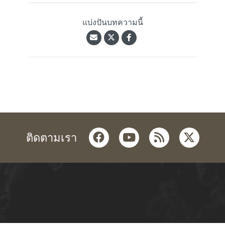
แบ่งปันบทความนี้
facebook
youtube
rss
twitter
ติดตามเรา