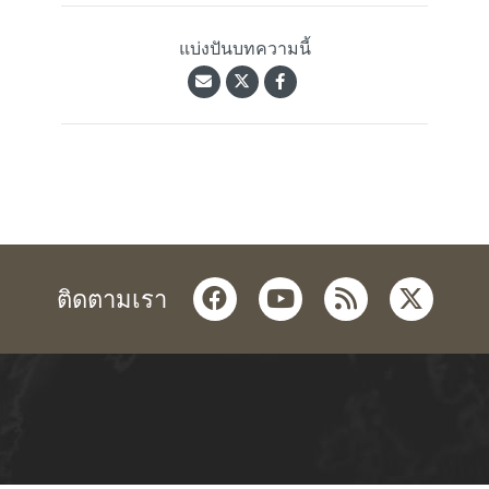
แบ่งปันบทความนี้
facebook
youtube
rss
twitter
ติดตามเรา