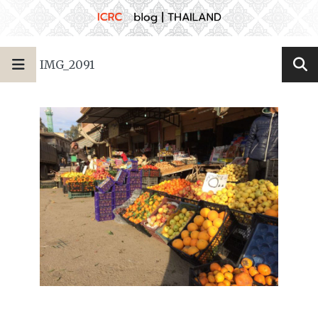
IMG_2091