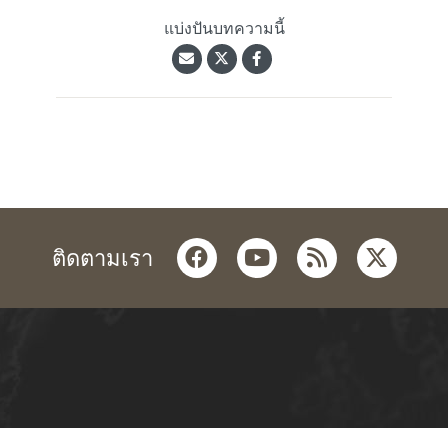
แบ่งปันบทความนี้
facebook
youtube
rss
twitter
ติดตามเรา