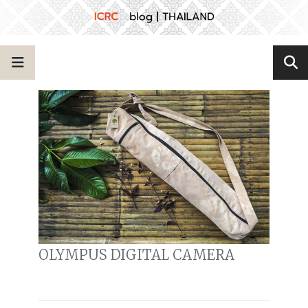
OLYMPUS DIGITAL CAMERA