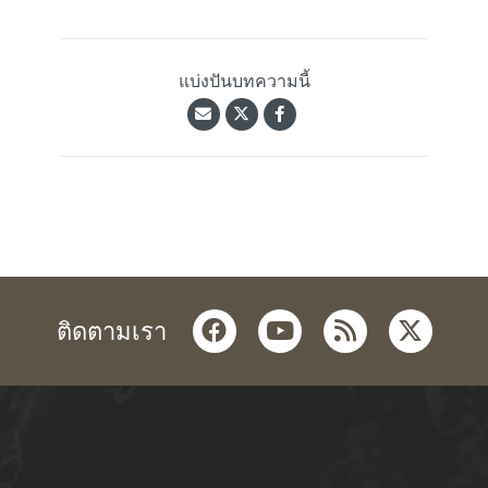
แบ่งปันบทความนี้
facebook
youtube
rss
twitter
ติดตามเรา