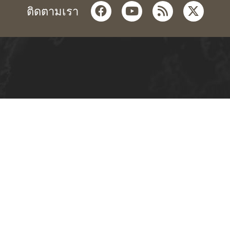
facebook
youtube
rss
twitter
ติดตามเรา