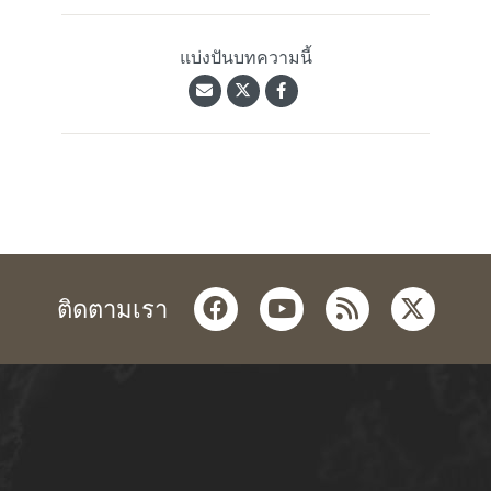
แบ่งปันบทความนี้
facebook
youtube
rss
twitter
ติดตามเรา