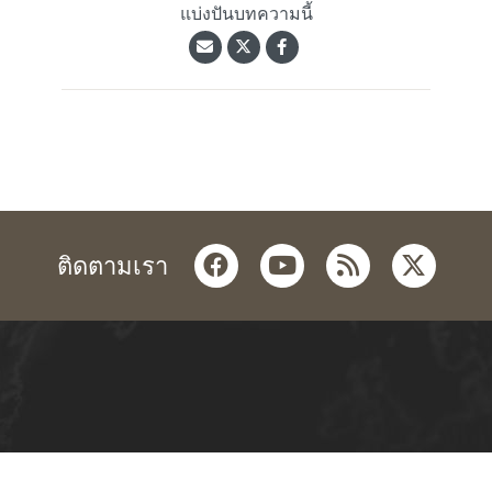
แบ่งปันบทความนี้
facebook
youtube
rss
twitter
ติดตามเรา