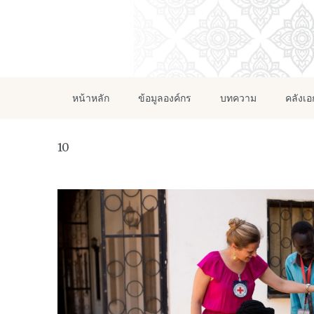
หน้าหลัก
ข้อมูลองค์กร
บทความ
คลังเ
10