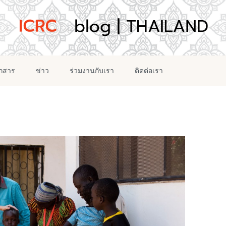
อกสาร
ข่าว
ร่วมงานกับเรา
ติดต่อเรา