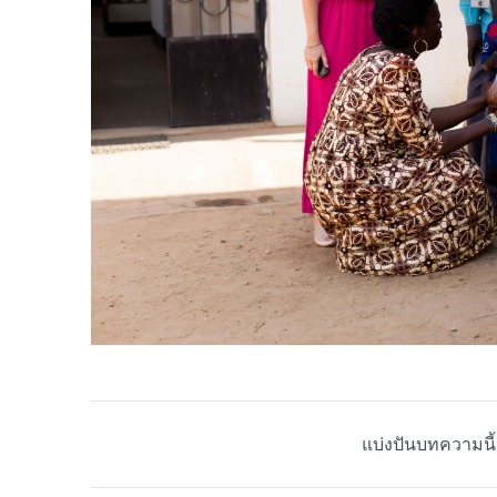
แบ่งปันบทความนี