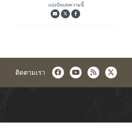
แบ่งปันบทความนี้
facebook
youtube
rss
twitter
ติดตามเรา