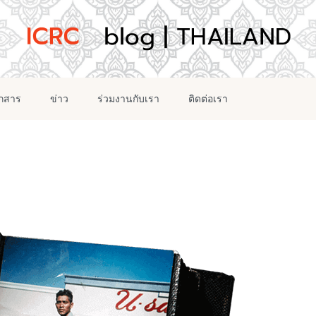
อกสาร
ข่าว
ร่วมงานกับเรา
ติดต่อเรา