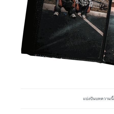
แบ่งปันบทความนี