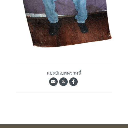
แบ่งปันบทความนี้