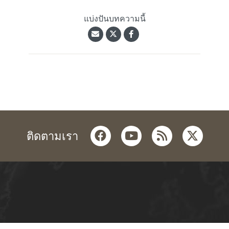
แบ่งปันบทความนี้
facebook
youtube
rss
twitter
ติดตามเรา