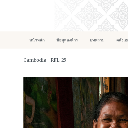
หน้าหลัก
ข้อมูลองค์กร
บทความ
คลังเ
Cambodia—RFL_25