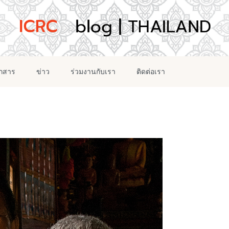
อกสาร
ข่าว
ร่วมงานกับเรา
ติดต่อเรา