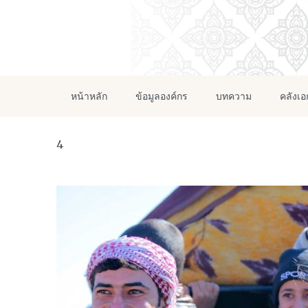
หน้าหลัก
ข้อมูลองค์กร
บทความ
คลังเ
4