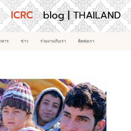
อกสาร
ข่าว
ร่วมงานกับเรา
ติดต่อเรา