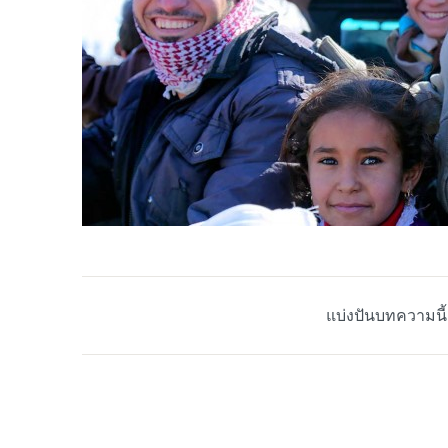
แบ่งปันบทความนี