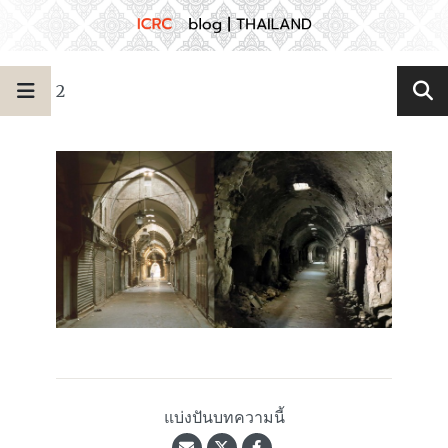
2
แบ่งปันบทความนี้