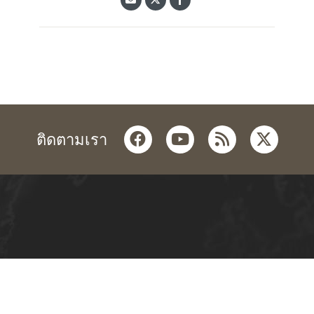
facebook
youtube
rss
twitter
ติดตามเรา