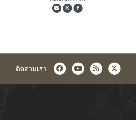
facebook
youtube
rss
twitter
ติดตามเรา