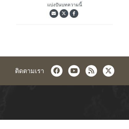
แบ่งปันบทความนี้
facebook
youtube
rss
twitter
ติดตามเรา