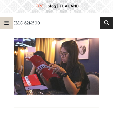
IMG_6214500