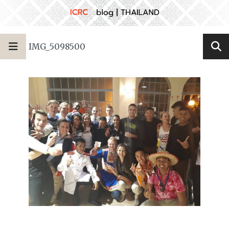
IMG_5098500