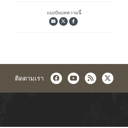
แบ่งปันบทความนี้
facebook
youtube
rss
twitter
ติดตามเรา