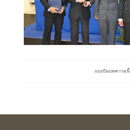
แบ่งปันบทความนี