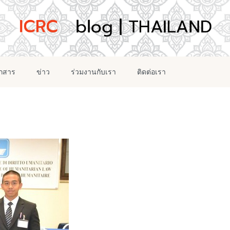
อกสาร
ข่าว
ร่วมงานกับเรา
ติดต่อเรา