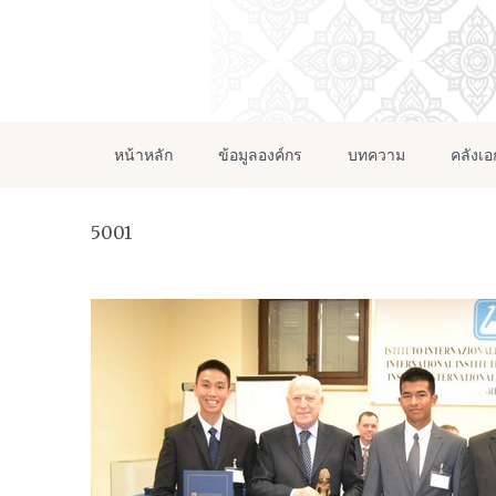
หน้าหลัก
ข้อมูลองค์กร
บทความ
คลังเ
5001