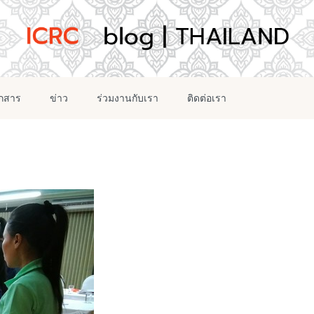
อกสาร
ข่าว
ร่วมงานกับเรา
ติดต่อเรา