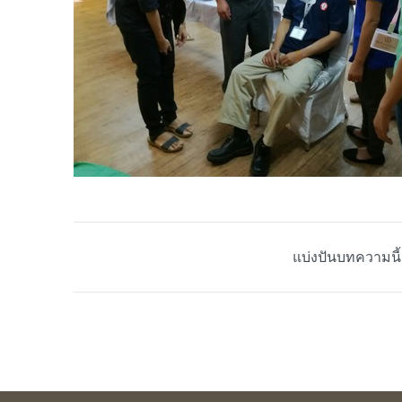
แบ่งปันบทความนี