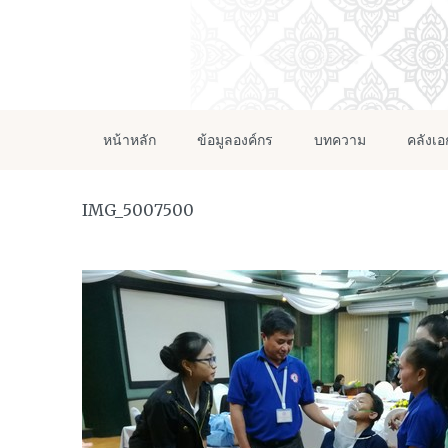
หน้าหลัก
ข้อมูลองค์กร
บทความ
คลังเ
IMG_5007500