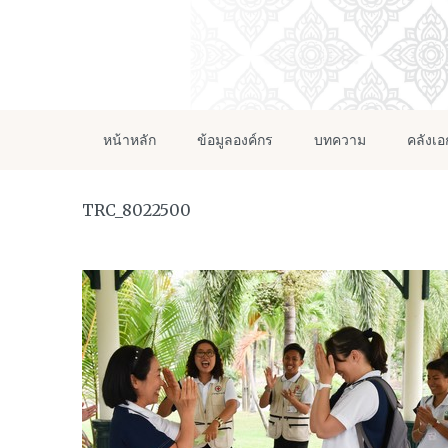
หน้าหลัก
ข้อมูลองค์กร
บทความ
คลังเ
TRC_8022500