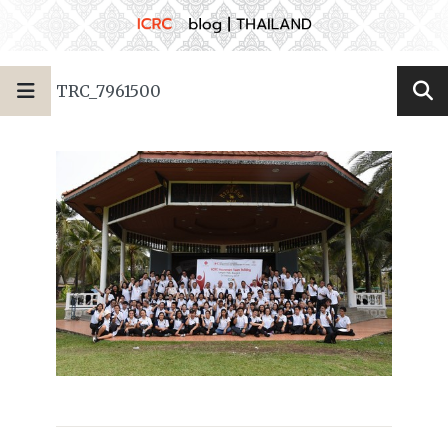
TRC_7961500