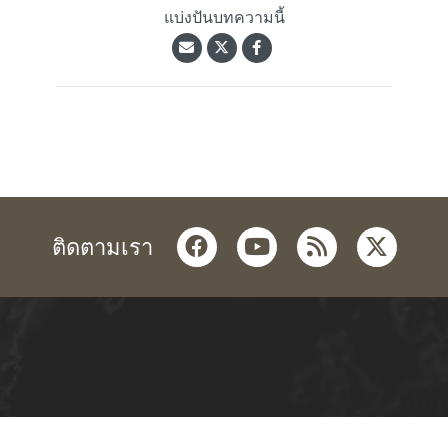
แบ่งปันบทความนี้
facebook
youtube
rss
twitter
ติดตามเรา