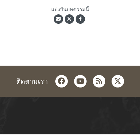
แบ่งปันบทความนี้
facebook
youtube
rss
twitter
ติดตามเรา