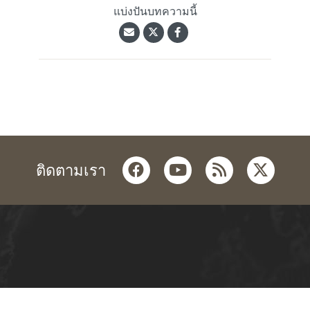
แบ่งปันบทความนี้
facebook
youtube
rss
twitter
ติดตามเรา