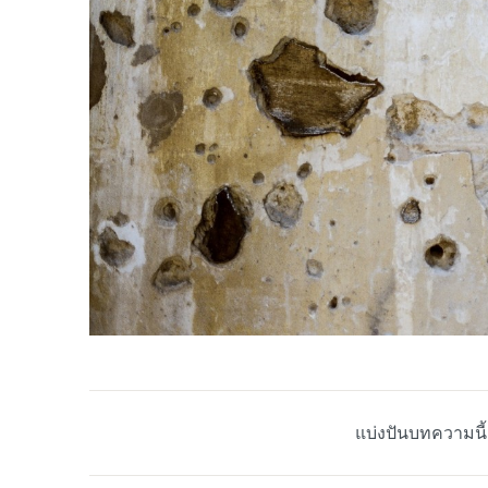
แบ่งปันบทความนี