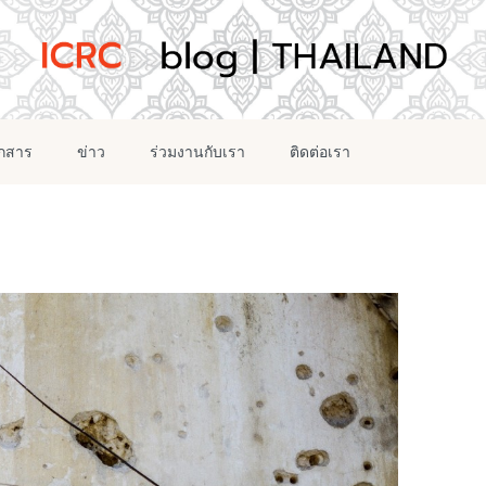
อกสาร
ข่าว
ร่วมงานกับเรา
ติดต่อเรา