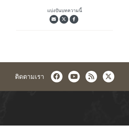
แบ่งปันบทความนี้
facebook
youtube
rss
twitter
ติดตามเรา