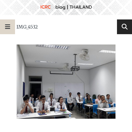
IMG_4532