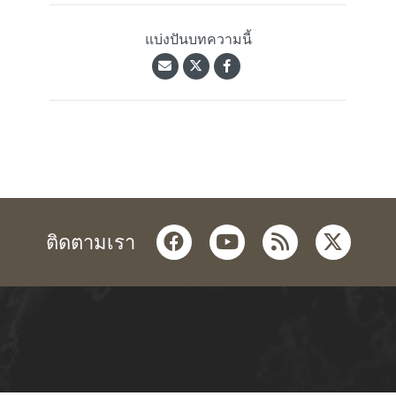
แบ่งปันบทความนี้
facebook
youtube
rss
twitter
ติดตามเรา