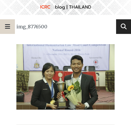
img_8776500