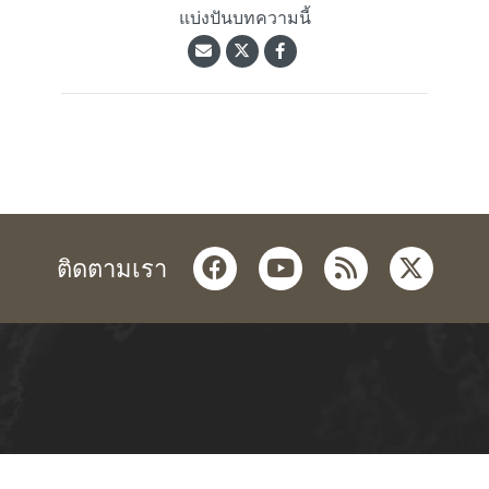
แบ่งปันบทความนี้
facebook
youtube
rss
twitter
ติดตามเรา