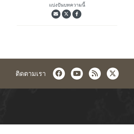
แบ่งปันบทความนี้
facebook
youtube
rss
twitter
ติดตามเรา