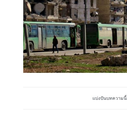
แบ่งปันบทความนี