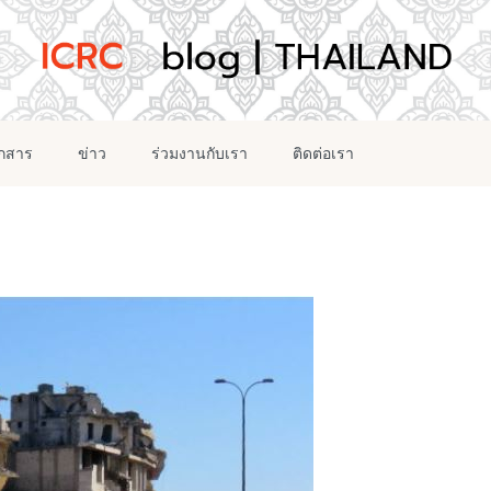
อกสาร
ข่าว
ร่วมงานกับเรา
ติดต่อเรา