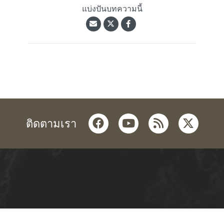
แบ่งปันบทความนี้
facebook
youtube
rss
twitter
ติดตามเรา