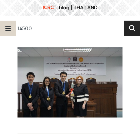
14500