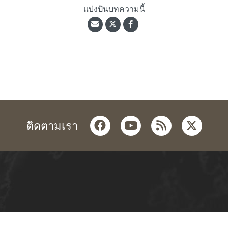
แบ่งปันบทความนี้
facebook
youtube
rss
twitter
ติดตามเรา